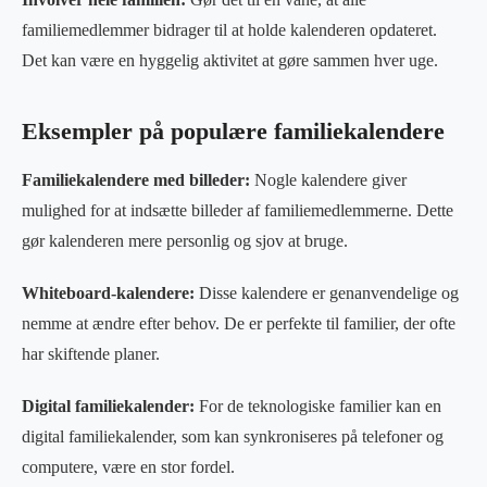
familiemedlemmer bidrager til at holde kalenderen opdateret.
Det kan være en hyggelig aktivitet at gøre sammen hver uge.
Eksempler på populære familiekalendere
Familiekalendere med billeder:
Nogle kalendere giver
mulighed for at indsætte billeder af familiemedlemmerne. Dette
gør kalenderen mere personlig og sjov at bruge.
Whiteboard-kalendere:
Disse kalendere er genanvendelige og
nemme at ændre efter behov. De er perfekte til familier, der ofte
har skiftende planer.
Digital familiekalender:
For de teknologiske familier kan en
digital familiekalender, som kan synkroniseres på telefoner og
computere, være en stor fordel.