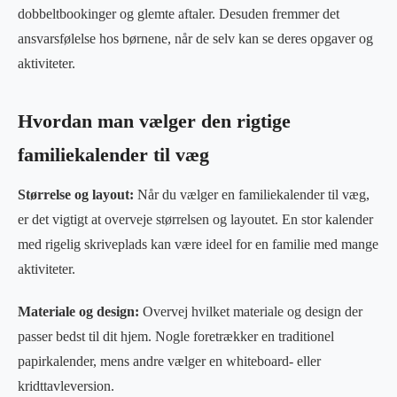
dobbeltbookinger og glemte aftaler. Desuden fremmer det
ansvarsfølelse hos børnene, når de selv kan se deres opgaver og
aktiviteter.
Hvordan man vælger den rigtige
familiekalender til væg
Størrelse og layout:
Når du vælger en familiekalender til væg,
er det vigtigt at overveje størrelsen og layoutet. En stor kalender
med rigelig skriveplads kan være ideel for en familie med mange
aktiviteter.
Materiale og design:
Overvej hvilket materiale og design der
passer bedst til dit hjem. Nogle foretrækker en traditionel
papirkalender, mens andre vælger en whiteboard- eller
kridttavleversion.