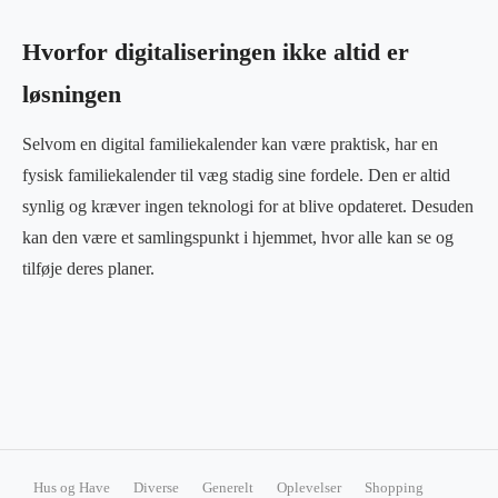
Hvorfor digitaliseringen ikke altid er
løsningen
Selvom en digital familiekalender kan være praktisk, har en
fysisk familiekalender til væg stadig sine fordele. Den er altid
synlig og kræver ingen teknologi for at blive opdateret. Desuden
kan den være et samlingspunkt i hjemmet, hvor alle kan se og
tilføje deres planer.
Hus og Have
Diverse
Generelt
Oplevelser
Shopping