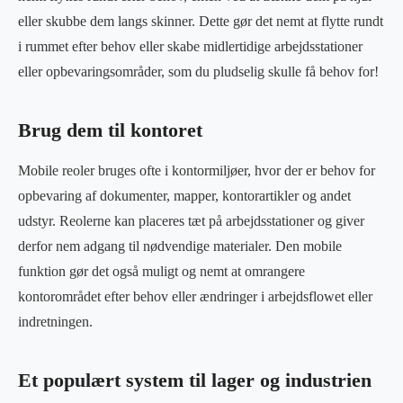
eller skubbe dem langs skinner. Dette gør det nemt at flytte rundt
i rummet efter behov eller skabe midlertidige arbejdsstationer
eller opbevaringsområder, som du pludselig skulle få behov for!
Brug dem til kontoret
Mobile reoler bruges ofte i kontormiljøer, hvor der er behov for
opbevaring af dokumenter, mapper, kontorartikler og andet
udstyr. Reolerne kan placeres tæt på arbejdsstationer og giver
derfor nem adgang til nødvendige materialer. Den mobile
funktion gør det også muligt og nemt at omrangere
kontorområdet efter behov eller ændringer i arbejdsflowet eller
indretningen.
Et populært system til lager og industrien