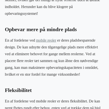
indholdet. Herunder kan du blive klogere på
opbevaringssystemet!
Opbevar mere på mindre plads
En af fordelene ved
mobile reoler
er deres pladsbesparende
design. De kan udnytte den tilgængelige plads mere effektivt
ved at eliminere behovet for gange mellem reolerne. Ved at
placere flere reoler tæt sammen og kun åbne den nødvendige
gang, kan man maksimere opbevaringskapaciteten i området,
hvilket er en stor fordel for mange virksomheder!
Fleksibilitet
En af fordelene ved mobile reoler er deres fleksibilitet. De kan
nemt flyttes rundt efter behov, enten ved at trække dem på hjul