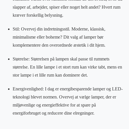
slapper af, arbejder, spiser eller noget helt andet? Hvert rum
kræver forskellig belysning.
Stil: Overvej din indretningsstil. Moderne, klassisk,
minimalisme eller boheme? Dit valg af lamper bør
komplementere den overordnede æstetik i dit hjem.
Størrelse: Størrelsen på lampen skal passe til rummets
størrelse. En lille lampe i et stort rum kan virke tabt, mens en
stor lampe i et lille rum kan dominere det.
Energivenlighed: I dag er energibesparende lamper og LED-
teknologi blevet normen. Overvej at vælge lamper, der er
miljøvenlige og energieffektive for at spare på
energiforbruget og reducere dine elregninger.