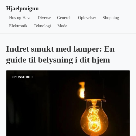
Hjaelpmignu
Hus og Have
Diverse
Generelt
Oplevelser
Shopping
Elektronik
Teknologi
Mode
Indret smukt med lamper: En
guide til belysning i dit hjem