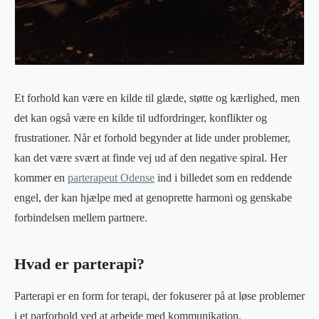
Et forhold kan være en kilde til glæde, støtte og kærlighed, men
det kan også være en kilde til udfordringer, konflikter og
frustrationer. Når et forhold begynder at lide under problemer,
kan det være svært at finde vej ud af den negative spiral. Her
kommer en
parterapeut Odense
ind i billedet som en reddende
engel, der kan hjælpe med at genoprette harmoni og genskabe
forbindelsen mellem partnere.
Hvad er parterapi?
Parterapi er en form for terapi, der fokuserer på at løse problemer
i et parforhold ved at arbejde med kommunikation,